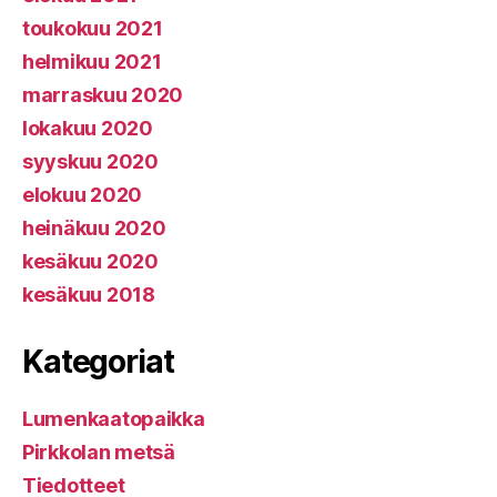
toukokuu 2021
helmikuu 2021
marraskuu 2020
lokakuu 2020
syyskuu 2020
elokuu 2020
heinäkuu 2020
kesäkuu 2020
kesäkuu 2018
Kategoriat
Lumenkaatopaikka
Pirkkolan metsä
Tiedotteet