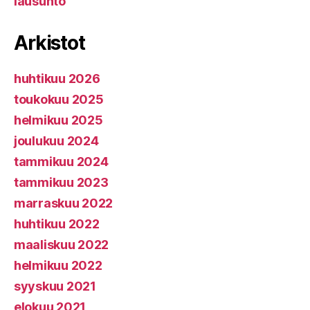
lausunto
Arkistot
huhtikuu 2026
toukokuu 2025
helmikuu 2025
joulukuu 2024
tammikuu 2024
tammikuu 2023
marraskuu 2022
huhtikuu 2022
maaliskuu 2022
helmikuu 2022
syyskuu 2021
elokuu 2021