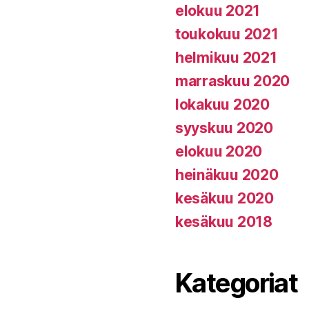
elokuu 2021
toukokuu 2021
helmikuu 2021
marraskuu 2020
lokakuu 2020
syyskuu 2020
elokuu 2020
heinäkuu 2020
kesäkuu 2020
kesäkuu 2018
Kategoriat