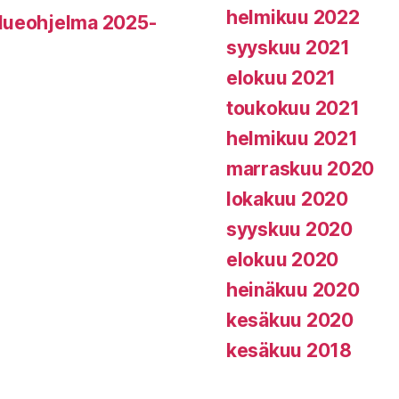
helmikuu 2022
alueohjelma 2025-
syyskuu 2021
elokuu 2021
toukokuu 2021
helmikuu 2021
marraskuu 2020
lokakuu 2020
syyskuu 2020
elokuu 2020
heinäkuu 2020
kesäkuu 2020
kesäkuu 2018