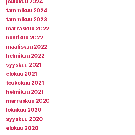
joulukuu 2024
tammikuu 2024
tammikuu 2023
marraskuu 2022
huhtikuu 2022
maaliskuu 2022
helmikuu 2022
syyskuu 2021
elokuu 2021
toukokuu 2021
helmikuu 2021
marraskuu 2020
lokakuu 2020
syyskuu 2020
elokuu 2020