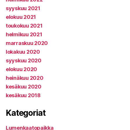
syyskuu 2021
elokuu 2021
toukokuu 2021
helmikuu 2021
marraskuu 2020
lokakuu 2020
syyskuu 2020
elokuu 2020
heinäkuu 2020
kesäkuu 2020
kesäkuu 2018
Kategoriat
Lumenkaatopaikka