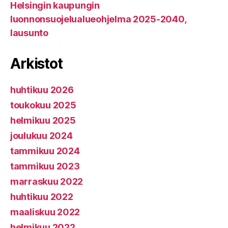
Helsingin kaupungin
luonnonsuojelualueohjelma 2025-2040,
lausunto
Arkistot
huhtikuu 2026
toukokuu 2025
helmikuu 2025
joulukuu 2024
tammikuu 2024
tammikuu 2023
marraskuu 2022
huhtikuu 2022
maaliskuu 2022
helmikuu 2022