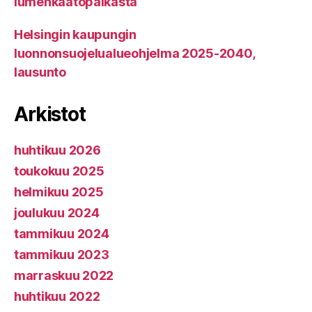
lumenkaatopaikasta
Helsingin kaupungin
luonnonsuojelualueohjelma 2025-2040,
lausunto
Arkistot
huhtikuu 2026
toukokuu 2025
helmikuu 2025
joulukuu 2024
tammikuu 2024
tammikuu 2023
marraskuu 2022
huhtikuu 2022