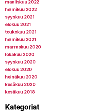
maaliskuu 2022
helmikuu 2022
syyskuu 2021
elokuu 2021
toukokuu 2021
helmikuu 2021
marraskuu 2020
lokakuu 2020
syyskuu 2020
elokuu 2020
heinäkuu 2020
kesäkuu 2020
kesäkuu 2018
Kategoriat