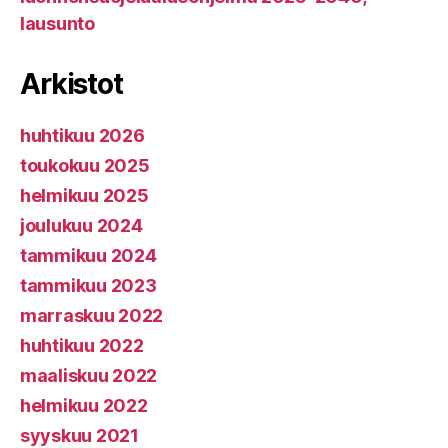
lausunto
Arkistot
huhtikuu 2026
toukokuu 2025
helmikuu 2025
joulukuu 2024
tammikuu 2024
tammikuu 2023
marraskuu 2022
huhtikuu 2022
maaliskuu 2022
helmikuu 2022
syyskuu 2021