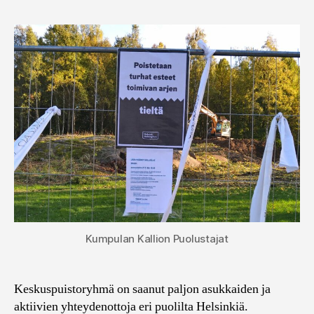
Kumpulan Kallion Puolustajat
Keskuspuistoryhmä on saanut paljon asukkaiden ja
aktiivien yhteydenottoja eri puolilta Helsinkiä.