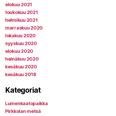
elokuu 2021
toukokuu 2021
helmikuu 2021
marraskuu 2020
lokakuu 2020
syyskuu 2020
elokuu 2020
heinäkuu 2020
kesäkuu 2020
kesäkuu 2018
Kategoriat
Lumenkaatopaikka
Pirkkolan metsä