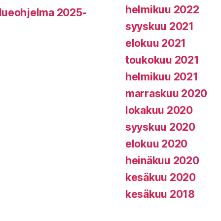
helmikuu 2022
alueohjelma 2025-
syyskuu 2021
elokuu 2021
toukokuu 2021
helmikuu 2021
marraskuu 2020
lokakuu 2020
syyskuu 2020
elokuu 2020
heinäkuu 2020
kesäkuu 2020
kesäkuu 2018