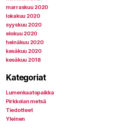
marraskuu 2020
lokakuu 2020
syyskuu 2020
elokuu 2020
heinäkuu 2020
kesäkuu 2020
kesäkuu 2018
Kategoriat
Lumenkaatopaikka
Pirkkolan metsä
Tiedotteet
Yleinen